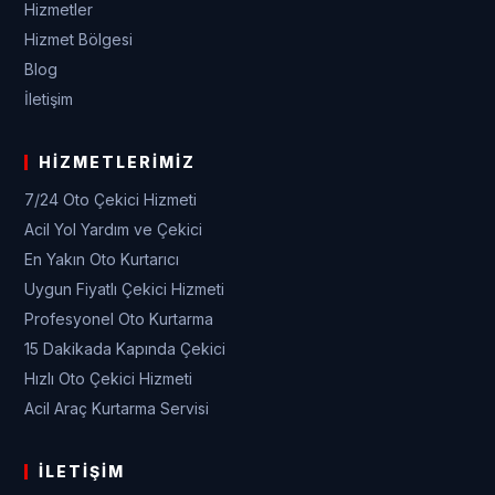
Hizmetler
Hizmet Bölgesi
Blog
İletişim
HIZMETLERIMIZ
7/24 Oto Çekici Hizmeti
Acil Yol Yardım ve Çekici
En Yakın Oto Kurtarıcı
Uygun Fiyatlı Çekici Hizmeti
Profesyonel Oto Kurtarma
15 Dakikada Kapında Çekici
Hızlı Oto Çekici Hizmeti
Acil Araç Kurtarma Servisi
İLETIŞIM