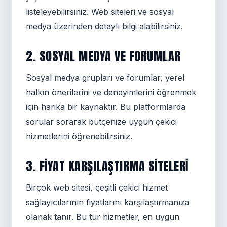
listeleyebilirsiniz. Web siteleri ve sosyal
medya üzerinden detaylı bilgi alabilirsiniz.
2. SOSYAL MEDYA VE FORUMLAR
Sosyal medya grupları ve forumlar, yerel
halkın önerilerini ve deneyimlerini öğrenmek
için harika bir kaynaktır. Bu platformlarda
sorular sorarak bütçenize uygun çekici
hizmetlerini öğrenebilirsiniz.
3. FIYAT KARŞILAŞTIRMA SITELERI
Birçok web sitesi, çeşitli çekici hizmet
sağlayıcılarının fiyatlarını karşılaştırmanıza
olanak tanır. Bu tür hizmetler, en uygun