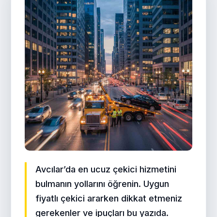
Avcılar’da en ucuz çekici hizmetini
bulmanın yollarını öğrenin. Uygun
fiyatlı çekici ararken dikkat etmeniz
gerekenler ve ipuçları bu yazıda.