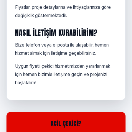
Fiyatlar, proje detaylarına ve ihtiyaçlarınıza göre
değişiklik göstermektedir.
NASIL ILETIŞIM KURABILIRIM?
Bize telefon veya e-posta ile ulaşabilir, hemen
hizmet almak için iletişime geçebilirsiniz.
Uygun fiyatlı çekici hizmetimizden yararlanmak
için hemen bizimle iletişime geçin ve projenizi
başlatalım!
ACIL ÇEKICI?