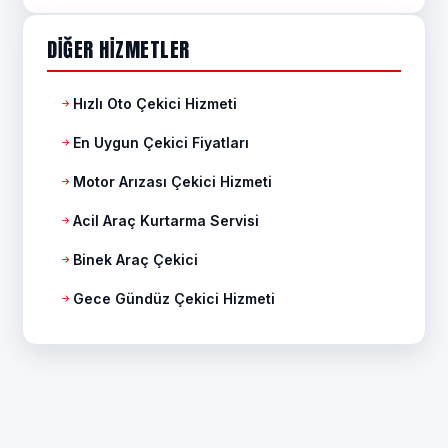
DIĞER HIZMETLER
Hızlı Oto Çekici Hizmeti
En Uygun Çekici Fiyatları
Motor Arızası Çekici Hizmeti
Acil Araç Kurtarma Servisi
Binek Araç Çekici
Gece Gündüz Çekici Hizmeti