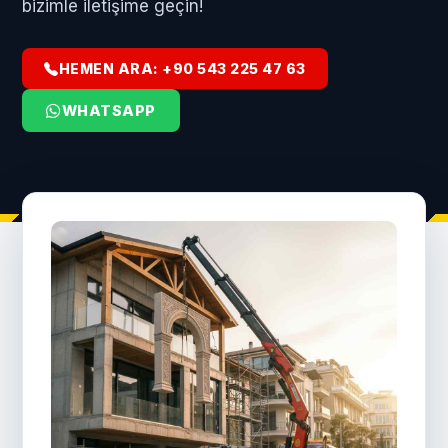
bizimle iletişime geçin!
HEMEN ARA: +90 543 225 47 63
WHATSAPP