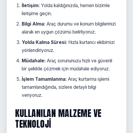
İletişim:
Yolda kaldığınızda, hemen bizimle
iletişime geçin.
Bilgi Alma:
Araç durumu ve konum bilgilerinizi
alarak en uygun çözümü belirliyoruz.
Yolda Kalma Süresi:
Hızla kurtarıcı ekibimizi
yönlendiriyoruz.
Müdahale:
Araç sorununuzu hızlı ve güvenli
bir şekilde çözmek için müdahale ediyoruz.
İşlem Tamamlanma:
Araç kurtarma işlemi
tamamlandığında, sizlere detaylı bilgi
veriyoruz.
KULLANILAN MALZEME VE
TEKNOLOJI