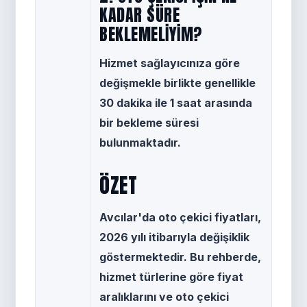
KADAR SÜRE
BEKLEMELIYIM?
Hizmet sağlayıcınıza göre
değişmekle birlikte genellikle
30 dakika ile 1 saat arasında
bir bekleme süresi
bulunmaktadır.
ÖZET
Avcılar'da oto çekici fiyatları,
2026 yılı itibarıyla değişiklik
göstermektedir. Bu rehberde,
hizmet türlerine göre fiyat
aralıklarını ve oto çekici