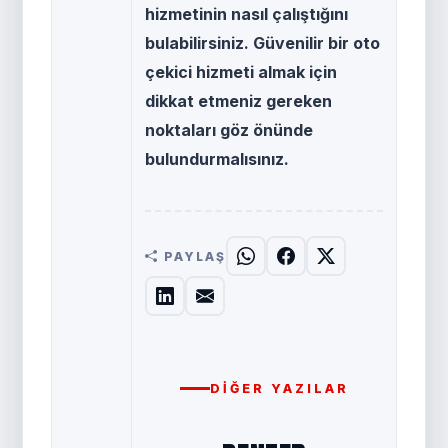
hizmetinin nasıl çalıştığını
bulabilirsiniz. Güvenilir bir oto
çekici hizmeti almak için
dikkat etmeniz gereken
noktaları göz önünde
bulundurmalısınız.
PAYLAŞ
DIĞER YAZILAR