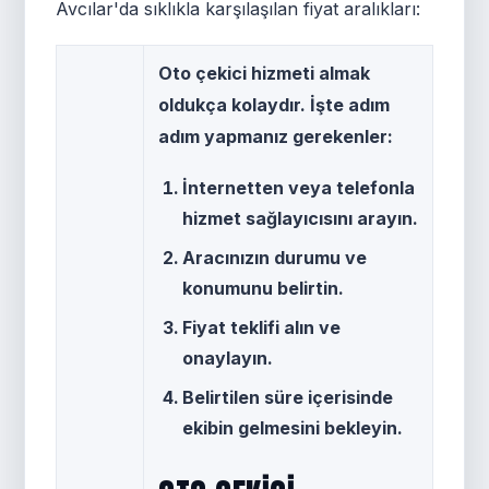
Avcılar'da sıklıkla karşılaşılan fiyat aralıkları:
Oto çekici hizmeti almak
oldukça kolaydır. İşte adım
adım yapmanız gerekenler:
İnternetten veya telefonla
hizmet sağlayıcısını arayın.
Aracınızın durumu ve
konumunu belirtin.
Fiyat teklifi alın ve
onaylayın.
Belirtilen süre içerisinde
ekibin gelmesini bekleyin.