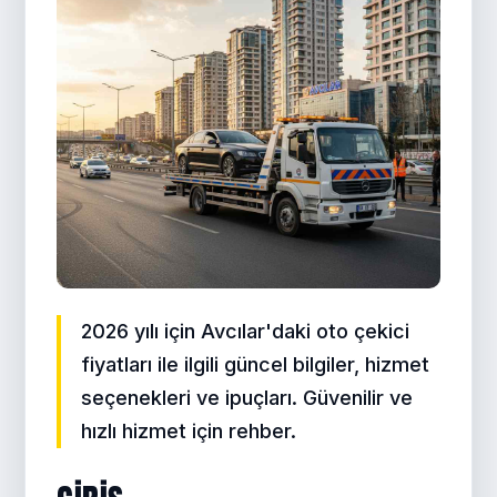
2026 yılı için Avcılar'daki oto çekici
fiyatları ile ilgili güncel bilgiler, hizmet
seçenekleri ve ipuçları. Güvenilir ve
hızlı hizmet için rehber.