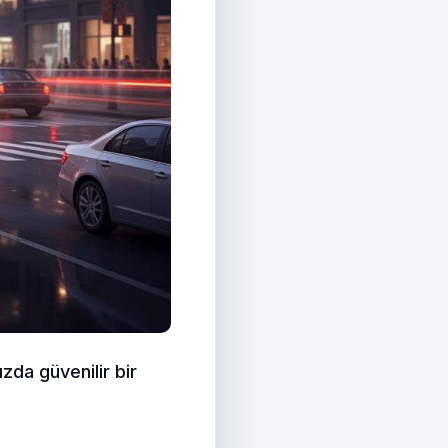
zda güvenilir bir