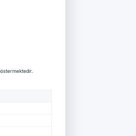
göstermektedir.