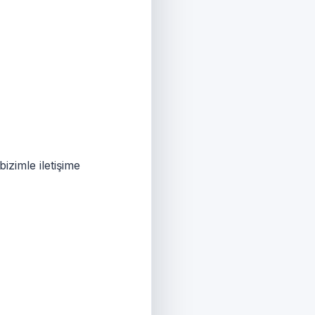
izimle iletişime