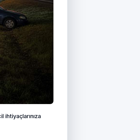
 ihtiyaçlarınıza