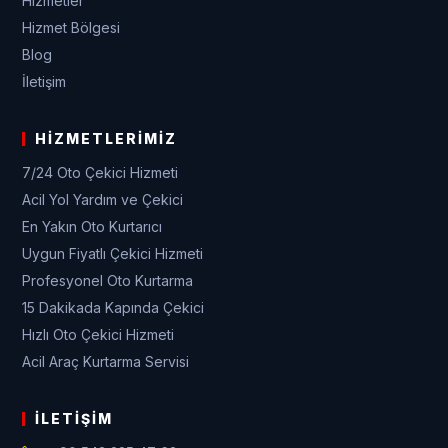
Hizmetler
Hizmet Bölgesi
Blog
İletişim
HIZMETLERIMIZ
7/24 Oto Çekici Hizmeti
Acil Yol Yardım ve Çekici
En Yakın Oto Kurtarıcı
Uygun Fiyatlı Çekici Hizmeti
Profesyonel Oto Kurtarma
15 Dakikada Kapında Çekici
Hızlı Oto Çekici Hizmeti
Acil Araç Kurtarma Servisi
İLETIŞIM