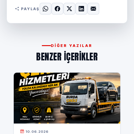
PAYLAŞ
DIĞER YAZILAR
BENZER IÇERIKLER
10.06.2026