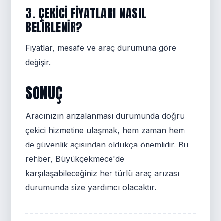
3. ÇEKICI FIYATLARI NASIL
BELIRLENIR?
Fiyatlar, mesafe ve araç durumuna göre
değişir.
SONUÇ
Aracınızın arızalanması durumunda doğru
çekici hizmetine ulaşmak, hem zaman hem
de güvenlik açısından oldukça önemlidir. Bu
rehber, Büyükçekmece'de
karşılaşabileceğiniz her türlü araç arızası
durumunda size yardımcı olacaktır.