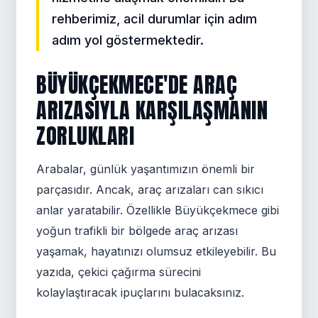
rehberimiz, acil durumlar için adım
adım yol göstermektedir.
BÜYÜKÇEKMECE'DE ARAÇ
ARIZASIYLA KARŞILAŞMANIN
ZORLUKLARI
Arabalar, günlük yaşantımızın önemli bir
parçasıdır. Ancak, araç arızaları can sıkıcı
anlar yaratabilir. Özellikle Büyükçekmece gibi
yoğun trafikli bir bölgede araç arızası
yaşamak, hayatınızı olumsuz etkileyebilir. Bu
yazıda, çekici çağırma sürecini
kolaylaştıracak ipuçlarını bulacaksınız.