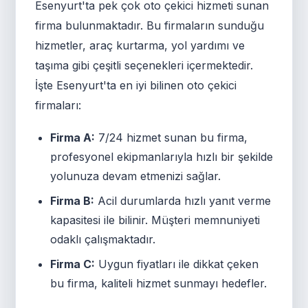
Esenyurt'ta pek çok oto çekici hizmeti sunan
firma bulunmaktadır. Bu firmaların sunduğu
hizmetler, araç kurtarma, yol yardımı ve
taşıma gibi çeşitli seçenekleri içermektedir.
İşte Esenyurt'ta en iyi bilinen oto çekici
firmaları:
Firma A:
7/24 hizmet sunan bu firma,
profesyonel ekipmanlarıyla hızlı bir şekilde
yolunuza devam etmenizi sağlar.
Firma B:
Acil durumlarda hızlı yanıt verme
kapasitesi ile bilinir. Müşteri memnuniyeti
odaklı çalışmaktadır.
Firma C:
Uygun fiyatları ile dikkat çeken
bu firma, kaliteli hizmet sunmayı hedefler.