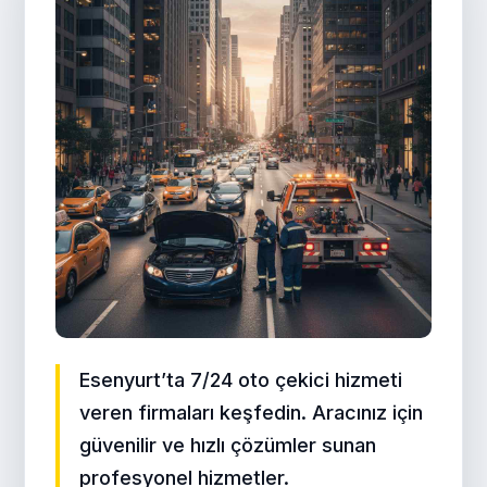
Esenyurt’ta 7/24 oto çekici hizmeti
veren firmaları keşfedin. Aracınız için
güvenilir ve hızlı çözümler sunan
profesyonel hizmetler.