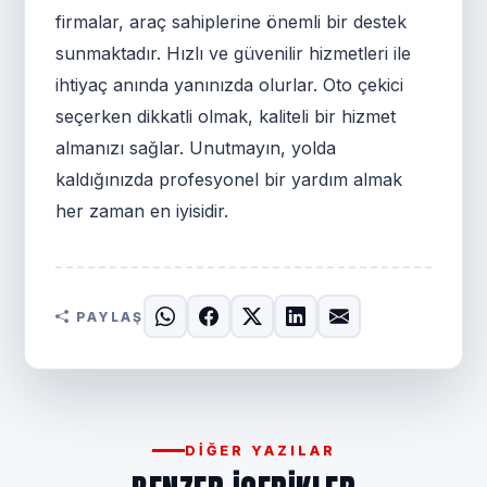
firmalar, araç sahiplerine önemli bir destek
sunmaktadır. Hızlı ve güvenilir hizmetleri ile
ihtiyaç anında yanınızda olurlar. Oto çekici
seçerken dikkatli olmak, kaliteli bir hizmet
almanızı sağlar. Unutmayın, yolda
kaldığınızda profesyonel bir yardım almak
her zaman en iyisidir.
PAYLAŞ
DIĞER YAZILAR