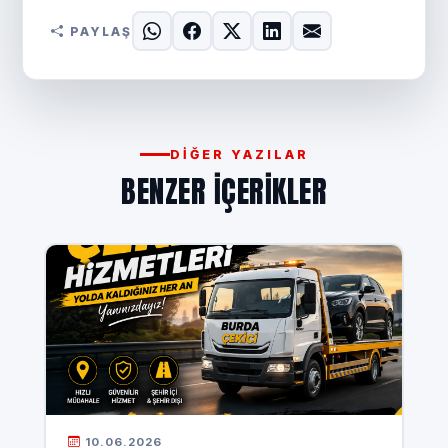
PAYLAŞ
DIĞER YAZILAR
BENZER IÇERIKLER
10.06.2026