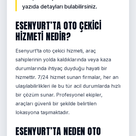
yazıda detayları bulabilirsiniz.
ESENYURT’TA OTO ÇEKICI
HIZMETI NEDIR?
Esenyurt’ta oto çekici hizmeti, araç
sahiplerinin yolda kaldıklarında veya kaza
durumlarında ihtiyaç duyduğu hayati bir
hizmettir. 7/24 hizmet sunan firmalar, her an
ulaşılabilirlikleri ile bu tür acil durumlarda hızlı
bir çözüm sunar. Profesyonel ekipler,
araçları güvenli bir şekilde belirtilen
lokasyona taşımaktadır.
ESENYURT’TA NEDEN OTO