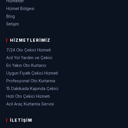
Hizmetler
Hizmet Bölgesi
Blog
İletişim
HIZMETLERIMIZ
7/24 Oto Çekici Hizmeti
Acil Yol Yardım ve Çekici
En Yakın Oto Kurtarıcı
Uygun Fiyatlı Çekici Hizmeti
Profesyonel Oto Kurtarma
15 Dakikada Kapında Çekici
Hızlı Oto Çekici Hizmeti
Acil Araç Kurtarma Servisi
İLETIŞIM