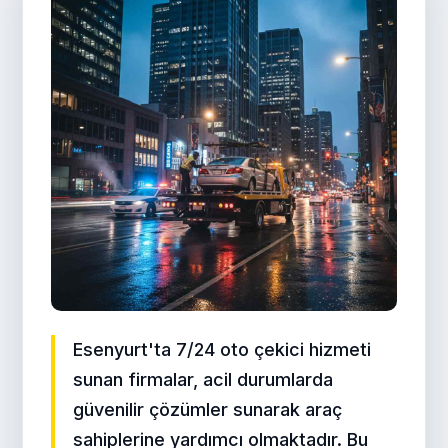
Esenyurt'ta 7/24 oto çekici hizmeti
sunan firmalar, acil durumlarda
güvenilir çözümler sunarak araç
sahiplerine yardımcı olmaktadır. Bu