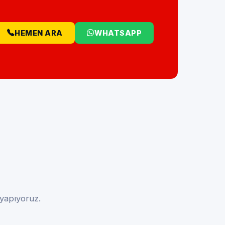
HEMEN ARA
WHATSAPP
 yapıyoruz.